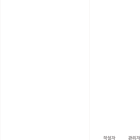
작성자
관리